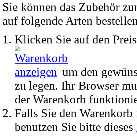
Sie können das Zubehör
auf folgende Arten bestellen
Klicken Sie auf den Pre
um den gewünsc
zu legen. Ihr Browser mu
der Warenkorb funktionie
Falls Sie den Warenkorb
benutzen Sie bitte dieses