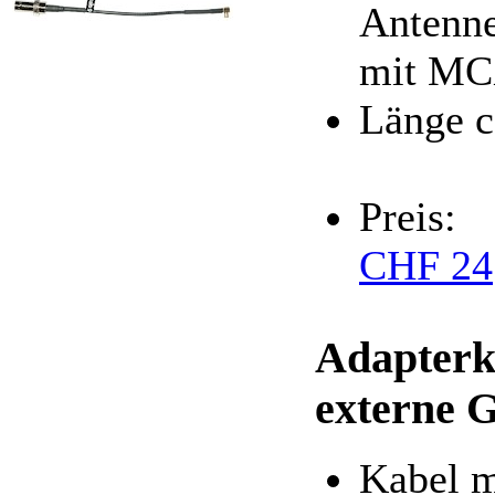
Antenne
mit MC
Länge c
Preis:
CHF 24
Adapterk
externe 
Kabel 