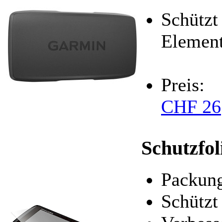
Schützt
Elemen
Preis:
CHF 26
Schutzfol
Packung
Schützt