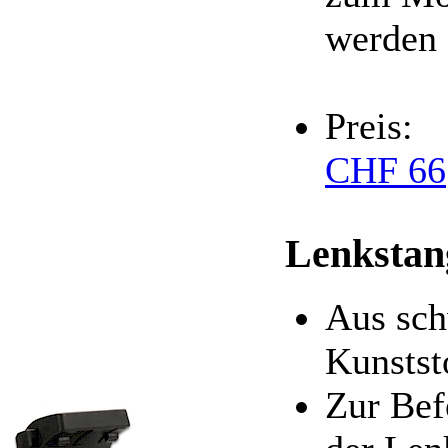
werden
Preis:
CHF 66
Lenkstan
Aus sch
Kunstst
Zur Bef